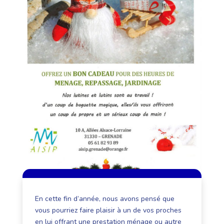
En cette fin d’année, nous avons pensé que
vous pourriez faire plaisir à un de vos proches
en lui offrant une prestation ménage ou autre